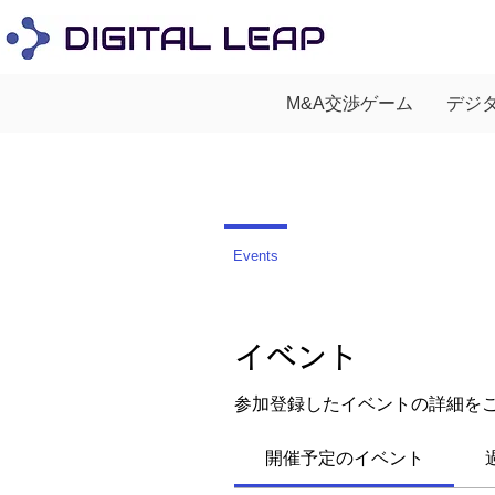
M&A交渉ゲーム
デジ
Events
イベント
参加登録したイベントの詳細を
開催予定のイベント