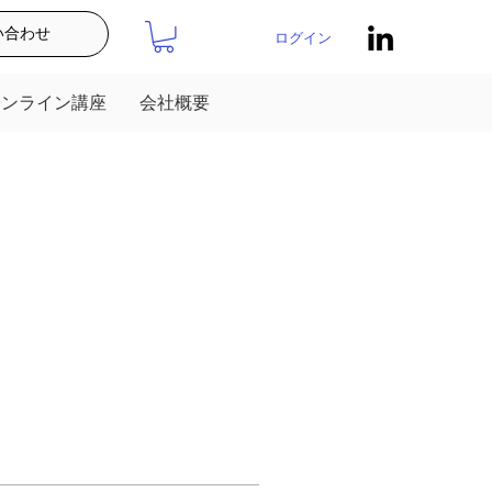
い合わせ
ログイン
オンライン講座
会社概要