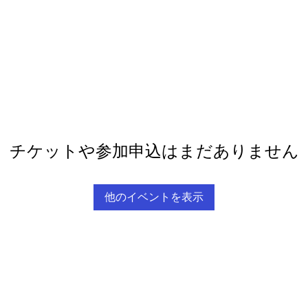
チケットや参加申込はまだありません
他のイベントを表示