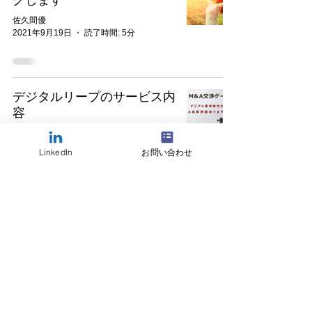
佐久間優
2021年9月19日
読了時間: 5分
デジタルリープのサービス内
容
佐久間優
2021年9月17日
読了時間: 1分
LinkedIn
お問い合わせ
株式会社デジタルリープ創業
のお知らせ
佐久間優
2021年8月12日
読了時間: 2分