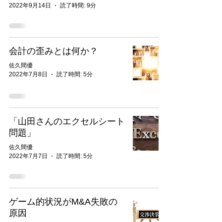
2022年9月14日
読了時間: 9分
会計の歪みとは何か？
佐久間優
2022年7月8日
読了時間: 5分
「山田さんのエクセルシート
問題」
佐久間優
2022年7月7日
読了時間: 5分
ゲーム的状況がM&A失敗の
原因