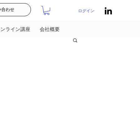
い合わせ
ログイン
オンライン講座
会社概要