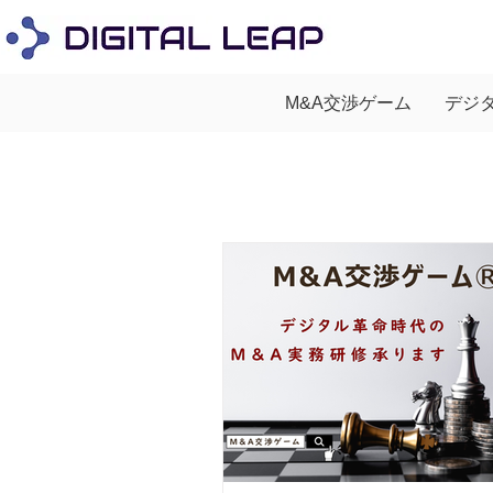
M&A交渉ゲーム
デジ